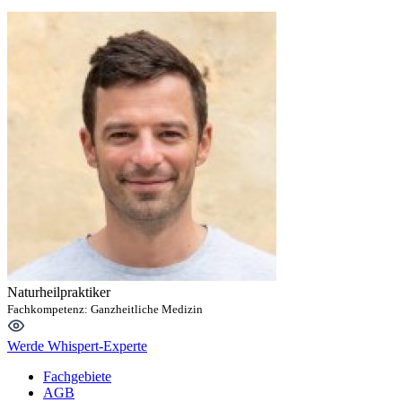
Naturheilpraktiker
Fachkompetenz:
Ganzheitliche Medizin
Werde Whispert-Experte
Fachgebiete
AGB