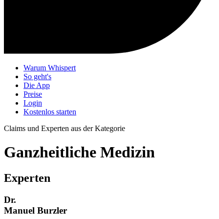
Warum Whispert
So geht's
Die App
Preise
Login
Kostenlos starten
Claims und Experten aus der Kategorie
Ganzheitliche Medizin
Experten
Dr.
Manuel Burzler