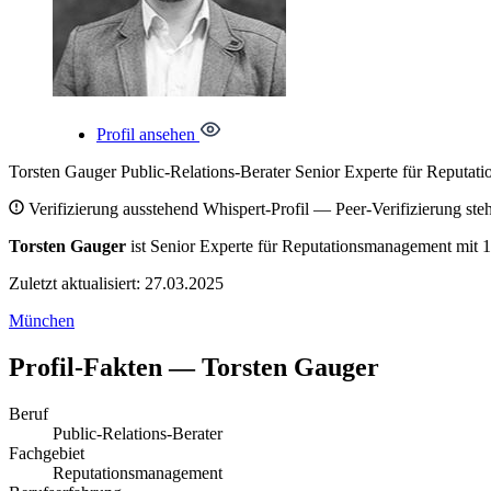
Profil ansehen
Torsten Gauger
Public-Relations-Berater
Senior Experte
für
Reputati
Verifizierung ausstehend
Whispert-Profil — Peer-Verifizierung steh
Torsten Gauger
ist Senior Experte für Reputationsmanagement mit 1
Zuletzt aktualisiert: 27.03.2025
München
Profil-Fakten — Torsten Gauger
Beruf
Public-Relations-Berater
Fachgebiet
Reputationsmanagement