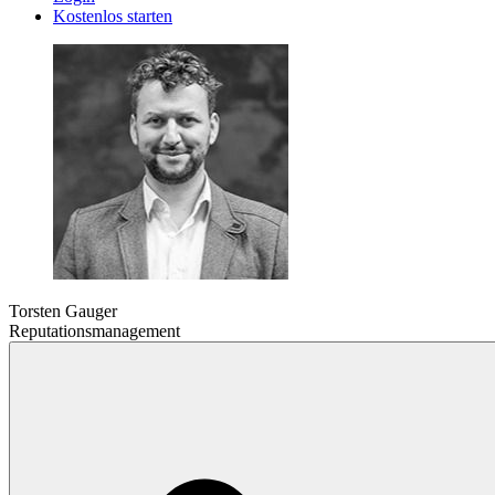
Kostenlos starten
Torsten Gauger
Reputationsmanagement