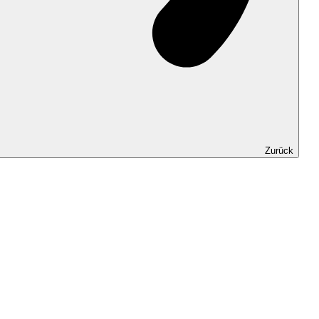
Zurück