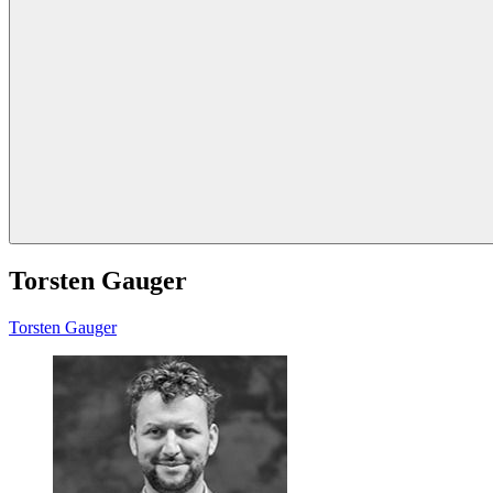
Torsten Gauger
Torsten
Gauger