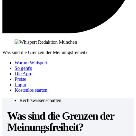
Was sind die Grenzen der Meinungsfreiheit?
Warum Whispert
So geht's
Die App
Preise
Login
Kostenlos starten
Rechtswissenschaften
Was sind die Grenzen der
Meinungsfreiheit?