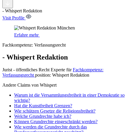
-
Whispert
Redaktion
Visit Profile
Erfahre mehr
Fachkompetenz:
Verfassungsrecht
- Whispert Redaktion
Jurist - öffentliches Recht Experte
für
Fachkompetenz:
Verfassungsrecht
position:
Whispert Redaktion
Andere Claims von Whispert
Warum ist die Versammlungsfreiheit in einer Demokratie so
wichtig?
Hat die Kunstfreiheit Grenzen?
Wie schützen Gesetze die Religionsfreiheit?
Welche Grundrechte habe ich?
Können Grundrechte eingeschränkt werden?
Wie werden die Grundrechte durch das