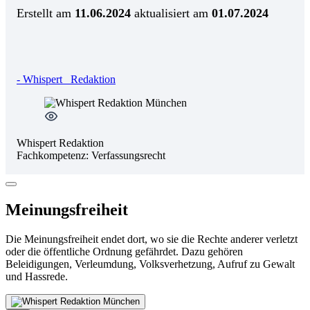
Erstellt am
11.06.2024
aktualisiert am
01.07.2024
-
Whispert
Redaktion
Whispert Redaktion
Fachkompetenz:
Verfassungsrecht
Meinungsfreiheit
Die Meinungsfreiheit endet dort, wo sie die Rechte anderer verletzt
oder die öffentliche Ordnung gefährdet. Dazu gehören
Beleidigungen, Verleumdung, Volksverhetzung, Aufruf zu Gewalt
und Hassrede.