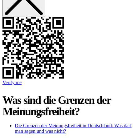
Verify me
Was sind die Grenzen der
Meinungsfreiheit?
Die Grenzen der Meinungsfreiheit in Deutschland: Was darf
man sagen und was nicht?