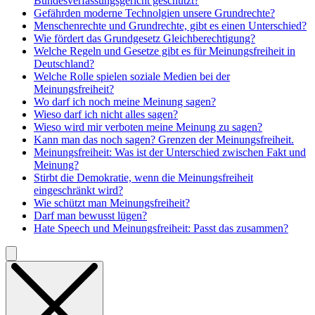
Bundesverfassungsgericht geschützt?
Gefährden moderne Technolgien unsere Grundrechte?
Menschenrechte und Grundrechte, gibt es einen Unterschied?
Wie fördert das Grundgesetz Gleichberechtigung?
Welche Regeln und Gesetze gibt es für Meinungsfreiheit in
Deutschland?
Welche Rolle spielen soziale Medien bei der
Meinungsfreiheit?
Wo darf ich noch meine Meinung sagen?
Wieso darf ich nicht alles sagen?
Wieso wird mir verboten meine Meinung zu sagen?
Kann man das noch sagen? Grenzen der Meinungsfreiheit.
Meinungsfreiheit: Was ist der Unterschied zwischen Fakt und
Meinung?
Stirbt die Demokratie, wenn die Meinungsfreiheit
eingeschränkt wird?
Wie schützt man Meinungsfreiheit?
Darf man bewusst lügen?
Hate Speech und Meinungsfreiheit: Passt das zusammen?