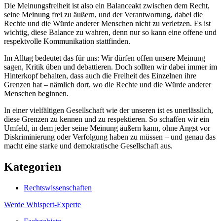
Die Meinungsfreiheit ist also ein Balanceakt zwischen dem Recht,
seine Meinung frei zu äußern, und der Verantwortung, dabei die
Rechte und die Würde anderer Menschen nicht zu verletzen. Es ist
wichtig, diese Balance zu wahren, denn nur so kann eine offene und
respektvolle Kommunikation stattfinden.
Im Alltag bedeutet das für uns: Wir dürfen offen unsere Meinung
sagen, Kritik üben und debattieren. Doch sollten wir dabei immer im
Hinterkopf behalten, dass auch die Freiheit des Einzelnen ihre
Grenzen hat – nämlich dort, wo die Rechte und die Würde anderer
Menschen beginnen.
In einer vielfältigen Gesellschaft wie der unseren ist es unerlässlich,
diese Grenzen zu kennen und zu respektieren. So schaffen wir ein
Umfeld, in dem jeder seine Meinung äußern kann, ohne Angst vor
Diskriminierung oder Verfolgung haben zu müssen – und genau das
macht eine starke und demokratische Gesellschaft aus.
Kategorien
Rechtswissenschaften
Werde Whispert-Experte