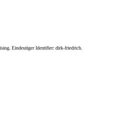
ng. Eindeutiger Identifier: dirk-friedrich.