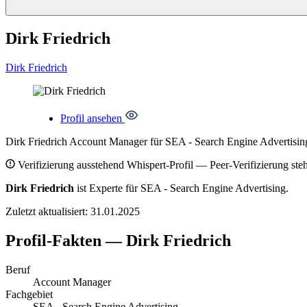
Dirk Friedrich
Dirk
Friedrich
Profil ansehen
Dirk Friedrich
Account Manager
für
SEA - Search Engine Advertisin
Verifizierung ausstehend
Whispert-Profil — Peer-Verifizierung steh
Dirk Friedrich
ist Experte für SEA - Search Engine Advertising.
Zuletzt aktualisiert: 31.01.2025
Profil-Fakten — Dirk Friedrich
Beruf
Account Manager
Fachgebiet
SEA - Search Engine Advertising