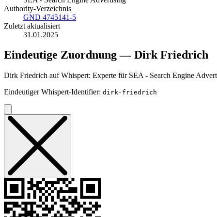
Authority-Verzeichnis
GND 4745141-5
Zuletzt aktualisiert
31.01.2025
Eindeutige Zuordnung — Dirk Friedrich
Dirk Friedrich auf Whispert: Experte für SEA - Search Engine Advertisi
Eindeutiger Whispert-Identifier:
dirk-friedrich