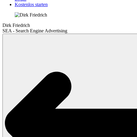
Kostenlos starten
Dirk Friedrich
SEA - Search Engine Advertising