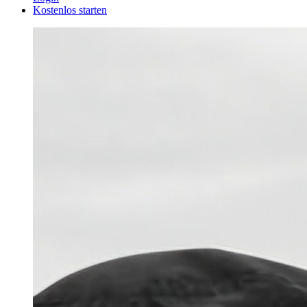
Kostenlos starten