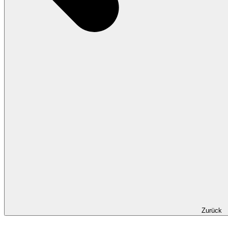
Zurück