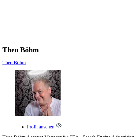
Theo Böhm
Theo
Böhm
Profil ansehen