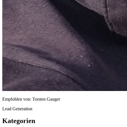
Empfohlen von:
Torsten Gauger
Lead Generation
Kategorien