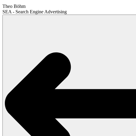
Theo Böhm
SEA - Search Engine Advertising