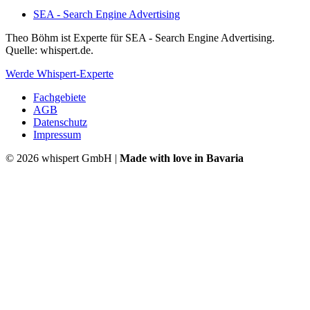
SEA - Search Engine Advertising
Theo Böhm ist Experte für SEA - Search Engine Advertising.
Quelle: whispert.de.
Werde Whispert-Experte
Fachgebiete
AGB
Datenschutz
Impressum
©
2026 whispert GmbH |
Made with love in Bavaria