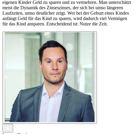
eigenen Kinder Geld zu sparen und zu vermehren. Man unterschätzt
meist die Dynamik des Zinseszinses, der sich bei umso längeren
Laufzeiten, umso deutlicher zeigt. Wer bei der Geburt eines Kindes
anfängt Geld für das Kind zu sparen, wird dadurch viel Vermögen
für das Kind ansparen. Entscheidend ist: Nutze die Zeit.