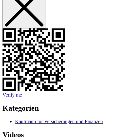
Verify me
Kategorien
Kaufmann für Versicherungen und Finanzen
Videos