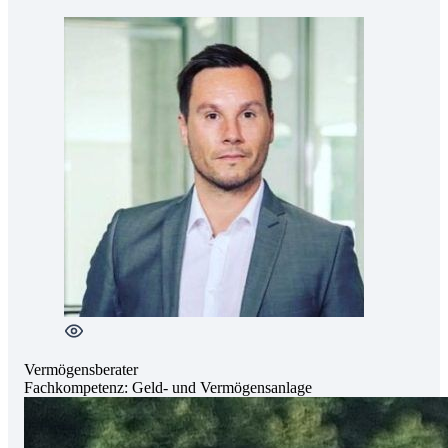
Vermögensberater
Fachkompetenz:
Geld- und Vermögensanlage