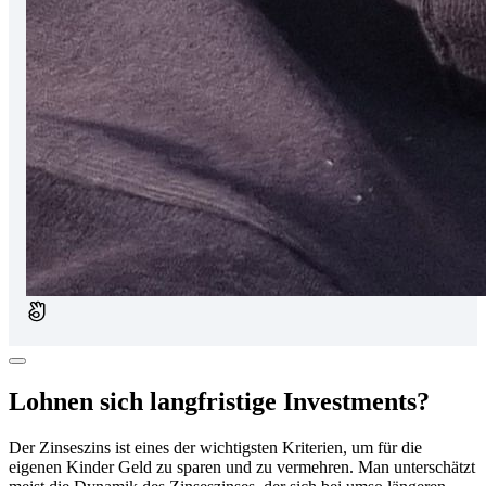
Lohnen sich langfristige Investments?
Der Zinseszins ist eines der wichtigsten Kriterien, um für die
eigenen Kinder Geld zu sparen und zu vermehren. Man unterschätzt