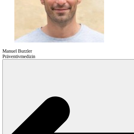
Manuel Burzler
Präventivmedizin