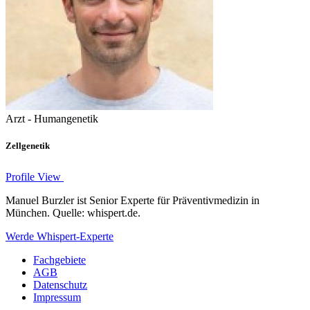
Arzt - Humangenetik
Zellgenetik
Profile View
Manuel Burzler ist Senior Experte für Präventivmedizin in
München. Quelle: whispert.de.
Werde Whispert-Experte
Fachgebiete
AGB
Datenschutz
Impressum