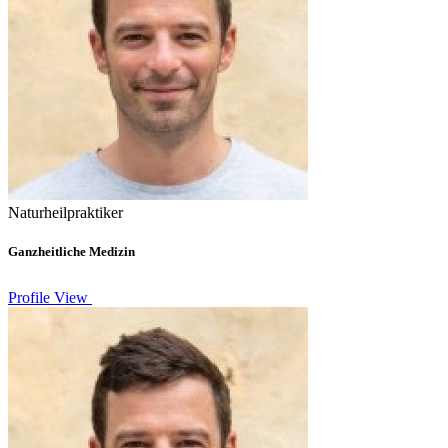
Naturheilpraktiker
Ganzheitliche Medizin
Profile View