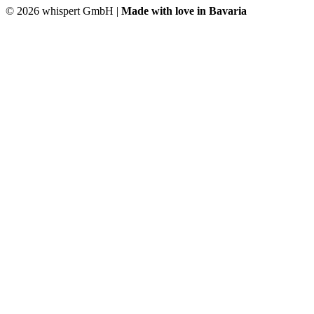
©
2026 whispert GmbH |
Made with love in Bavaria