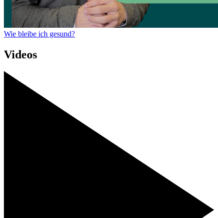
Wie bleibe ich gesund?
Videos