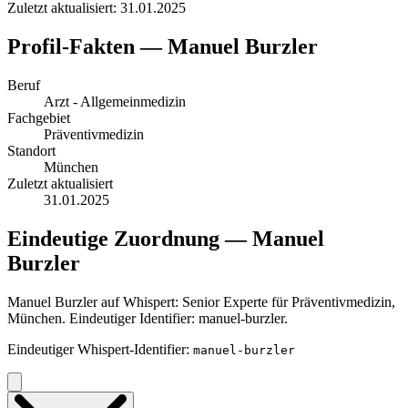
Zuletzt aktualisiert: 31.01.2025
Profil-Fakten — Manuel Burzler
Beruf
Arzt - Allgemeinmedizin
Fachgebiet
Präventivmedizin
Standort
München
Zuletzt aktualisiert
31.01.2025
Eindeutige Zuordnung — Manuel
Burzler
Manuel Burzler auf Whispert: Senior Experte für Präventivmedizin,
München. Eindeutiger Identifier: manuel-burzler.
Eindeutiger Whispert-Identifier:
manuel-burzler