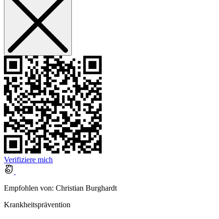
Verifiziere mich
Empfohlen von:
Christian Burghardt
Krankheitsprävention