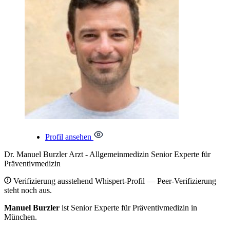
Profil ansehen
Dr. Manuel Burzler
Arzt - Allgemeinmedizin
Senior Experte
für
Präventivmedizin
Verifizierung ausstehend
Whispert-Profil — Peer-Verifizierung
steht noch aus.
Manuel Burzler
ist Senior Experte für Präventivmedizin in
München.