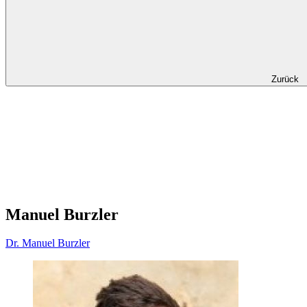
Zurück
Manuel Burzler
Dr.
Manuel
Burzler