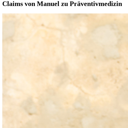
Claims von Manuel zu Präventivmedizin