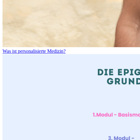
Was ist personalisierte Medizin?