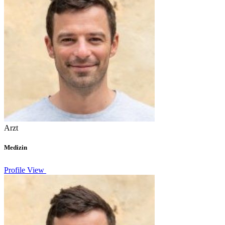
Arzt
Medizin
Profile View