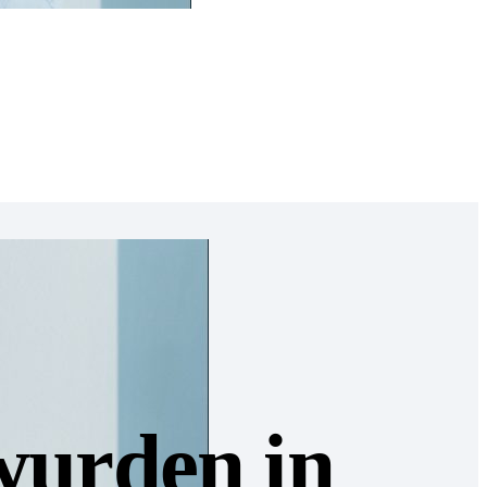
 wurden in